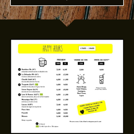
RESERVER